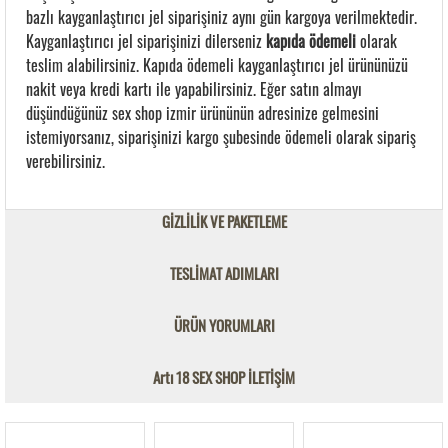
bazlı kayganlaştırıcı jel siparişiniz aynı gün kargoya verilmektedir.
Kayganlaştırıcı jel siparişinizi dilerseniz
kapıda ödemeli
olarak
teslim alabilirsiniz. Kapıda ödemeli kayganlaştırıcı jel ürününüzü
nakit veya kredi kartı ile yapabilirsiniz. Eğer satın almayı
düşündüğünüz sex shop izmir ürününün adresinize gelmesini
istemiyorsanız, siparişinizi kargo şubesinde ödemeli olarak sipariş
verebilirsiniz.
GİZLİLİK VE PAKETLEME
TESLİMAT ADIMLARI
ÜRÜN YORUMLARI
Artı 18 SEX SHOP İLETİŞİM