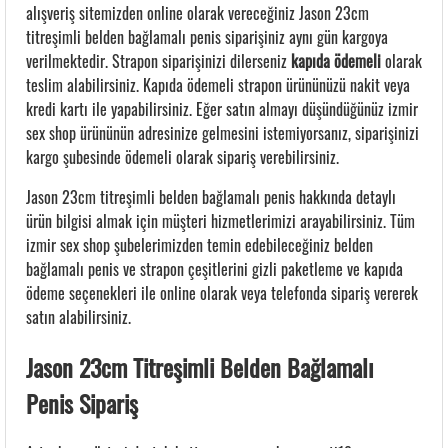
alışveriş sitemizden online olarak vereceğiniz Jason 23cm
titreşimli belden bağlamalı penis siparişiniz aynı gün kargoya
verilmektedir. Strapon siparişinizi dilerseniz
kapıda ödemeli
olarak
teslim alabilirsiniz. Kapıda ödemeli strapon ürününüzü nakit veya
kredi kartı ile yapabilirsiniz. Eğer satın almayı düşündüğünüz izmir
sex shop ürününün adresinize gelmesini istemiyorsanız, siparişinizi
kargo şubesinde ödemeli olarak sipariş verebilirsiniz.
Jason 23cm titreşimli belden bağlamalı penis hakkında detaylı
ürün bilgisi almak için müşteri hizmetlerimizi arayabilirsiniz. Tüm
izmir sex shop şubelerimizden temin edebileceğiniz belden
bağlamalı penis ve strapon çeşitlerini gizli paketleme ve kapıda
ödeme seçenekleri ile online olarak veya telefonda sipariş vererek
satın alabilirsiniz.
Jason 23cm Titreşimli Belden Bağlamalı
Penis Sipariş