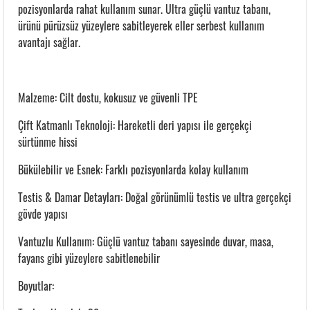
pozisyonlarda rahat kullanım sunar. Ultra güçlü vantuz tabanı,
ürünü pürüzsüz yüzeylere sabitleyerek eller serbest kullanım
avantajı sağlar.
Malzeme: Cilt dostu, kokusuz ve güvenli TPE
Çift Katmanlı Teknoloji: Hareketli deri yapısı ile gerçekçi
sürtünme hissi
Bükülebilir ve Esnek: Farklı pozisyonlarda kolay kullanım
Testis & Damar Detayları: Doğal görünümlü testis ve ultra gerçekçi
gövde yapısı
Vantuzlu Kullanım: Güçlü vantuz tabanı sayesinde duvar, masa,
fayans gibi yüzeylere sabitlenebilir
Boyutlar: