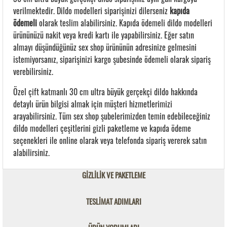
verilmektedir. Dildo modelleri siparişinizi dilerseniz
kapıda
ödemeli
olarak teslim alabilirsiniz. Kapıda ödemeli dildo modelleri
ürününüzü nakit veya kredi kartı ile yapabilirsiniz. Eğer satın
almayı düşündüğünüz sex shop ürününün adresinize gelmesini
istemiyorsanız, siparişinizi kargo şubesinde ödemeli olarak sipariş
verebilirsiniz.
Özel çift katmanlı 30 cm ultra büyük gerçekçi dildo hakkında
detaylı ürün bilgisi almak için müşteri hizmetlerimizi
arayabilirsiniz. Tüm sex shop şubelerimizden temin edebileceğiniz
dildo modelleri çeşitlerini gizli paketleme ve kapıda ödeme
seçenekleri ile online olarak veya telefonda sipariş vererek satın
alabilirsiniz.
GİZLİLİK VE PAKETLEME
TESLİMAT ADIMLARI