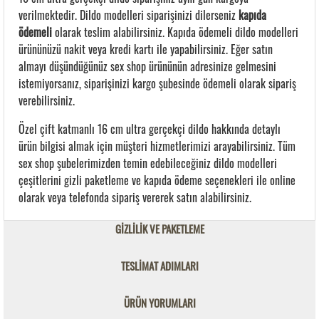
verilmektedir. Dildo modelleri siparişinizi dilerseniz
kapıda
ödemeli
olarak teslim alabilirsiniz. Kapıda ödemeli dildo modelleri
ürününüzü nakit veya kredi kartı ile yapabilirsiniz. Eğer satın
almayı düşündüğünüz sex shop ürününün adresinize gelmesini
istemiyorsanız, siparişinizi kargo şubesinde ödemeli olarak sipariş
verebilirsiniz.
Özel çift katmanlı 16 cm ultra gerçekçi dildo hakkında detaylı
ürün bilgisi almak için müşteri hizmetlerimizi arayabilirsiniz. Tüm
sex shop şubelerimizden temin edebileceğiniz dildo modelleri
çeşitlerini gizli paketleme ve kapıda ödeme seçenekleri ile online
olarak veya telefonda sipariş vererek satın alabilirsiniz.
GİZLİLİK VE PAKETLEME
TESLİMAT ADIMLARI
ÜRÜN YORUMLARI