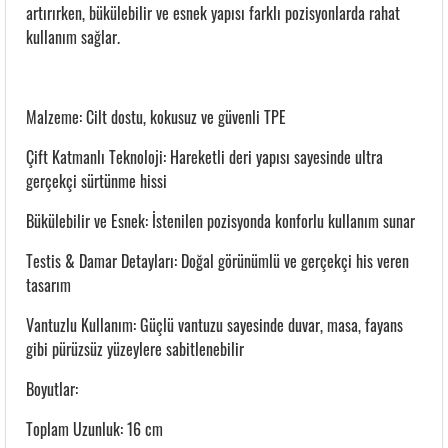
artırırken, bükülebilir ve esnek yapısı farklı pozisyonlarda rahat
kullanım sağlar.
Malzeme: Cilt dostu, kokusuz ve güvenli TPE
Çift Katmanlı Teknoloji: Hareketli deri yapısı sayesinde ultra
gerçekçi sürtünme hissi
Bükülebilir ve Esnek: İstenilen pozisyonda konforlu kullanım sunar
Testis & Damar Detayları: Doğal görünümlü ve gerçekçi his veren
tasarım
Vantuzlu Kullanım: Güçlü vantuzu sayesinde duvar, masa, fayans
gibi pürüzsüz yüzeylere sabitlenebilir
Boyutlar:
Toplam Uzunluk: 16 cm